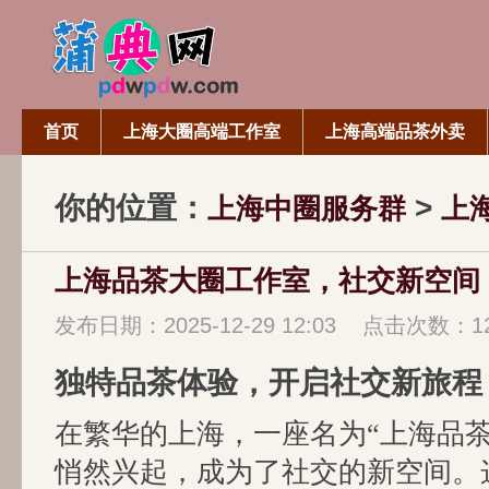
首页
上海大圈高端工作室
上海高端品茶外卖
你的位置：
>
上海中圈服务群
上
上海品茶大圈工作室，社交新空间
发布日期：2025-12-29 12:03 点击次数：1
独特品茶体验，开启社交新旅程
在繁华的上海，一座名为“上海品茶
悄然兴起，成为了社交的新空间。