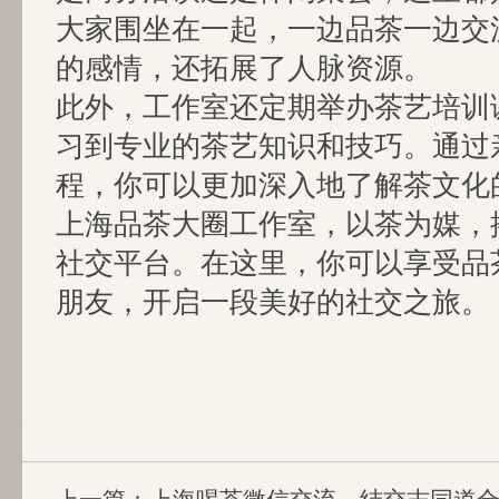
大家围坐在一起，一边品茶一边交
的感情，还拓展了人脉资源。
此外，工作室还定期举办茶艺培训
习到专业的茶艺知识和技巧。通过
程，你可以更加深入地了解茶文化
上海品茶大圈工作室，以茶为媒，
社交平台。在这里，你可以享受品
朋友，开启一段美好的社交之旅。