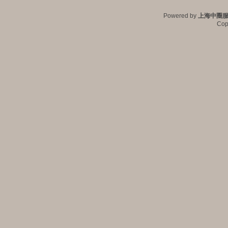
Powered by
上海中圈
Cop