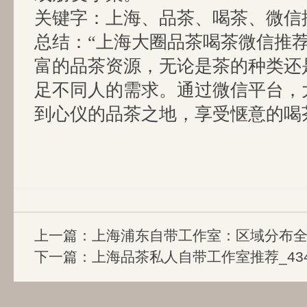
关键字：上海、品茶、喝茶、微信
总结：“上海大圈品茶喝茶微信推荐
富的品茶资源，无论是茶的种类还
足不同人的需求。通过微信平台，
到心仪的品茶之地，享受惬意的喝
上一篇：
上海浦东自带工作室：区域分布全地
下一篇：
上海品茶私人自带工作室推荐_43