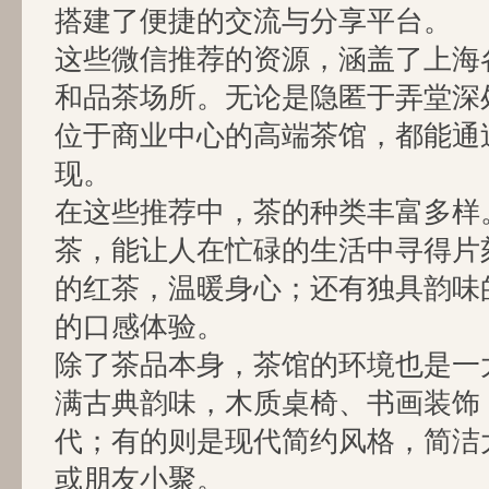
搭建了便捷的交流与分享平台。
这些微信推荐的资源，涵盖了上海
和品茶场所。无论是隐匿于弄堂深
位于商业中心的高端茶馆，都能通
现。
在这些推荐中，茶的种类丰富多样
茶，能让人在忙碌的生活中寻得片
的红茶，温暖身心；还有独具韵味
的口感体验。
除了茶品本身，茶馆的环境也是一
满古典韵味，木质桌椅、书画装饰
代；有的则是现代简约风格，简洁
或朋友小聚。