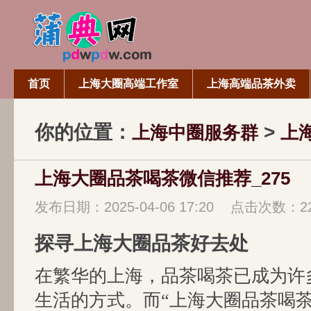
首页
上海大圈高端工作室
上海高端品茶外卖
你的位置：
>
上海中圈服务群
上
上海大圈品茶喝茶微信推荐_275
发布日期：2025-04-06 17:20 点击次数：2
探寻上海大圈品茶好去处
在繁华的上海，品茶喝茶已成为许
生活的方式。而“上海大圈品茶喝茶